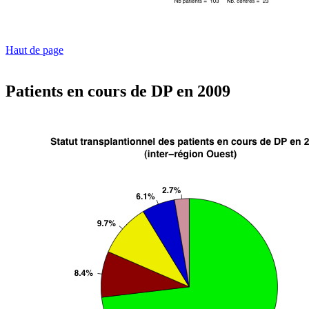
Haut de page
Patients en cours de DP en 2009