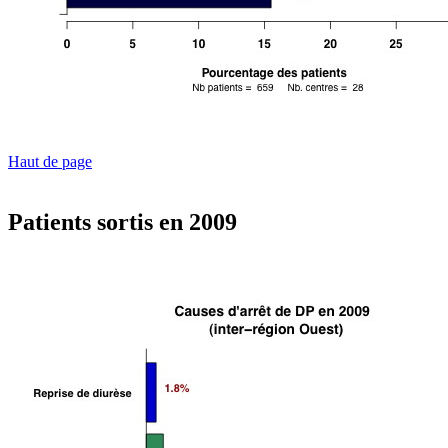
Haut de page
Patients sortis en 2009