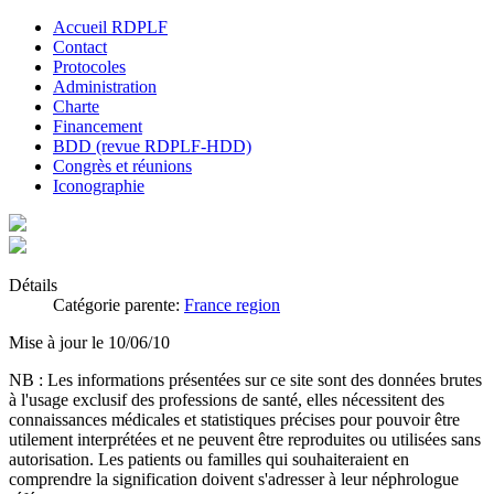
Accueil RDPLF
Contact
Protocoles
Administration
Charte
Financement
BDD (revue RDPLF-HDD)
Congrès et réunions
Iconographie
Détails
Catégorie parente:
France region
Mise à jour le 10/06/10
NB : Les informations présentées sur ce site sont des données brutes
à l'usage exclusif des professions de santé, elles nécessitent des
connaissances médicales et statistiques précises pour pouvoir être
utilement interprétées et ne peuvent être reproduites ou utilisées sans
autorisation. Les patients ou familles qui souhaiteraient en
comprendre la signification doivent s'adresser à leur néphrologue