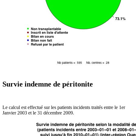
Survie indemne de péritonite
Le calcul est effectué sur les patients incidents traités entre le 1er
Janvier 2003 et le 31 décembre 2009.