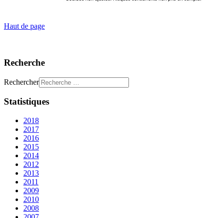
Haut de page
Recherche
Rechercher
Statistiques
2018
2017
2016
2015
2014
2012
2013
2011
2009
2010
2008
2007