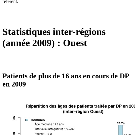
référent.
Statistiques inter-régions
(année 2009) : Ouest
Patients de plus de 16 ans en cours de DP
en 2009