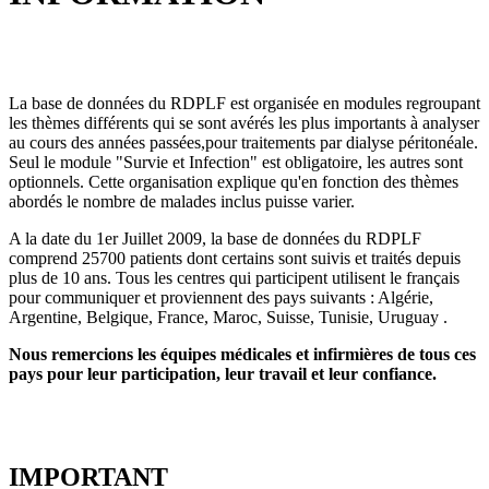
La base de données du RDPLF est organisée en modules regroupant
les thèmes différents qui se sont avérés les plus importants à analyser
au cours des années passées,pour traitements par dialyse péritonéale.
Seul le module "Survie et Infection" est obligatoire, les autres sont
optionnels. Cette organisation explique qu'en fonction des thèmes
abordés le nombre de malades inclus puisse varier.
A la date du 1er Juillet 2009, la base de données du RDPLF
comprend 25700 patients dont certains sont suivis et traités depuis
plus de 10 ans. Tous les centres qui participent utilisent le français
pour communiquer et proviennent des pays suivants : Algérie,
Argentine, Belgique, France, Maroc, Suisse, Tunisie, Uruguay .
Nous remercions les équipes médicales et infirmières de tous ces
pays pour leur participation, leur travail et leur confiance.
IMPORTANT