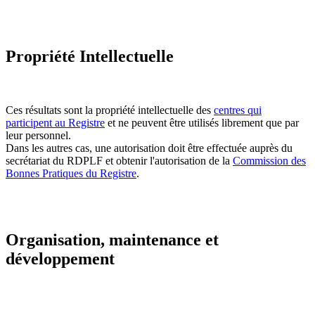
Propriété Intellectuelle
Ces résultats sont la propriété intellectuelle des
centres qui
participent au Registre
et ne peuvent être utilisés librement que par
leur personnel.
Dans les autres cas, une autorisation doit être effectuée auprès du
secrétariat du RDPLF et obtenir l'autorisation de la
Commission des
Bonnes Pratiques du Registre
.
Organisation, maintenance et
développement