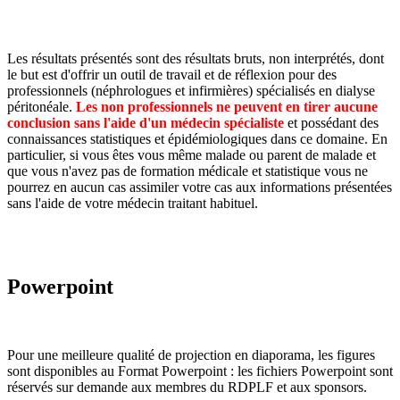
Les résultats présentés sont des résultats bruts, non interprétés, dont
le but est d'offrir un outil de travail et de réflexion pour des
professionnels (néphrologues et infirmières) spécialisés en dialyse
péritonéale.
Les non professionnels ne peuvent en tirer aucune
conclusion sans l'aide d'un médecin spécialiste
et possédant des
connaissances statistiques et épidémiologiques dans ce domaine. En
particulier, si vous êtes vous même malade ou parent de malade et
que vous n'avez pas de formation médicale et statistique vous ne
pourrez en aucun cas assimiler votre cas aux informations présentées
sans l'aide de votre médecin traitant habituel.
Powerpoint
Pour une meilleure qualité de projection en diaporama, les figures
sont disponibles au Format Powerpoint : les fichiers Powerpoint sont
réservés sur demande aux membres du RDPLF et aux sponsors.