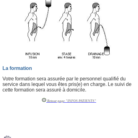
La formation
Votre formation sera assurée par le personnel qualifié du
service dans lequel vous êtes pris(e) en charge. Le suivi de
cette formation sera assuré à domicile.
Retour page "INFOS PATIENTS"