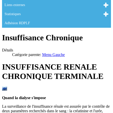
Liens externes
Statistiques
Adhésion RDPLF
Insuffisance Chronique
Détails
Catégorie parente:
Menu Gauche
INSUFFISANCE RENALE
CHRONIQUE TERMINALE
Quand la dialyse s'impose
La surveillance de l'insuffisance rénale est assurée par le contrôle de
deux paramètres recherchés dans le sang : la créatinine et l'urée,