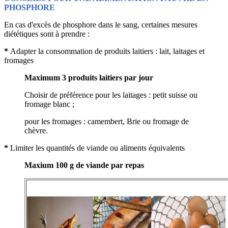
PHOSPHORE
En cas d'excès de phosphore dans le sang, certaines mesures
diététiques sont à prendre :
*
Adapter la consommation de produits laitiers : lait, laitages et
fromages
Maximum 3 produits laitiers par jour
Choisir de préférence pour les laitages : petit suisse ou
fromage blanc ;
pour les fromages : camembert, Brie ou fromage de
chèvre.
*
Limiter les quantités de viande ou aliments équivalents
Maxium 100 g de viande par repas