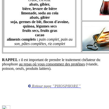
abats, gibier,
bière, levure de bière
limonade, soda au cola
abats, gibier
soja, germes de blé, flocon d'avoine,
quinoa, légumes secs
fruits secs, fruits gras
cacao
aliments complets :
pain complet, pain au
son, pâtes complètes, riz complet
RAPPEL :
il est important de prendre le traitement chélateur du
phosphore
au repas où vous consommez des protéines
(viande,
poisson, oeufs, produits laitiers).
Retour page "PHOSPHORE"