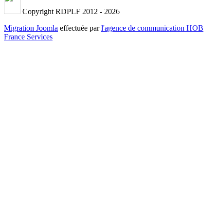
Copyright RDPLF 2012 - 2026
Migration Joomla
effectuée par
l'agence de communication HOB
France Services